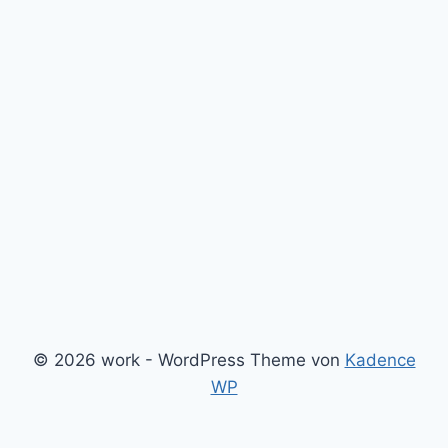
© 2026 work - WordPress Theme von
Kadence
WP